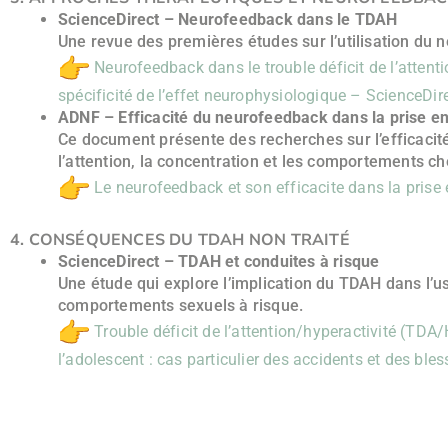
ScienceDirect – Neurofeedback dans le TDAH
Une revue des premières études sur l’utilisation du 
Neurofeedback dans le trouble déficit de l’attentio
spécificité de l’effet neurophysiologique – ScienceDir
ADNF – Efficacité du neurofeedback dans la prise 
Ce document présente des recherches sur l’efficaci
l’attention, la concentration et les comportements ch
Le neurofeedback et son efficacite dans la prise
4. CONSÉQUENCES DU TDAH NON TRAITÉ
ScienceDirect – TDAH et conduites à risque
Une étude qui explore l’implication du TDAH dans l’u
comportements sexuels à risque.
Trouble déficit de l’attention/hyperactivité (TDA/
l’adolescent : cas particulier des accidents et des ble